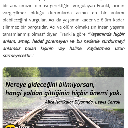
bir amacımızın olması gerektiğini vurgulayan Frankl, acının
vazgeçilmez olduğu durumlarda acının da bir anlamı
olabileceğini vurgular. Acı da yaşamın kader ve ölüm kadar
silinmez bir parçasıdır. Acı ve ölüm olmaksızın insan yaşamı
tamamlanmış olmaz” diyen Frankl’a göre: “
Yaşamında hiçbir
anlam, amaç, hedef göremeyen ve bu nedenle sürdürmeyi
anlamsız bulan kişinin vay haline. Kaybetmesi uzun
sürmeyecektir
..”