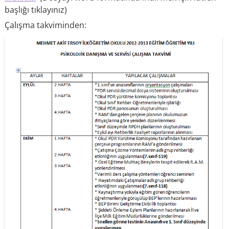
başlığı tıklayınız)
Çalışma takviminden: