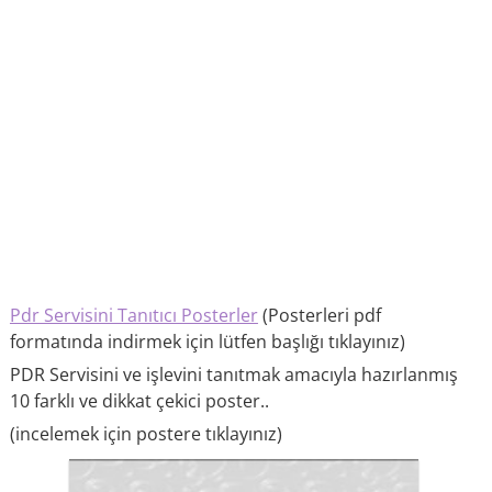
Pdr Servisini Tanıtıcı Posterler
(Posterleri pdf
formatında indirmek için lütfen başlığı tıklayınız)
PDR Servisini ve işlevini tanıtmak amacıyla hazırlanmış
10 farklı ve dikkat çekici poster..
(incelemek için postere tıklayınız)