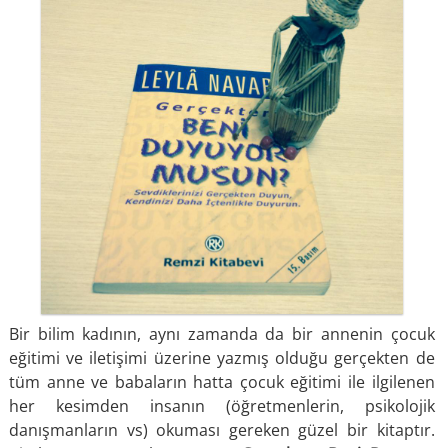
Bir bilim kadının, aynı zamanda da bir annenin çocuk
eğitimi ve iletişimi üzerine yazmış olduğu gerçekten de
tüm anne ve babaların hatta çocuk eğitimi ile ilgilenen
her kesimden insanın (öğretmenlerin, psikolojik
danışmanların vs) okuması gereken güzel bir kitaptır.