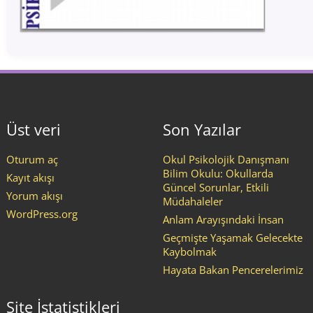
Üst veri
Son Yazılar
Oturum aç
Okul Psikolojik Danışmanı
Bilim Okulu: Okullarda
Kayıt akışı
Güncel Sorunlar, Etkili
Yorum akışı
Müdahaleler
WordPress.org
Anlam Arayışındaki İnsan
Geçmişte Yaşamak Gelecekte
Kaybolmak
Hayata Bakan Pencerelerimiz
Site İstatistikleri