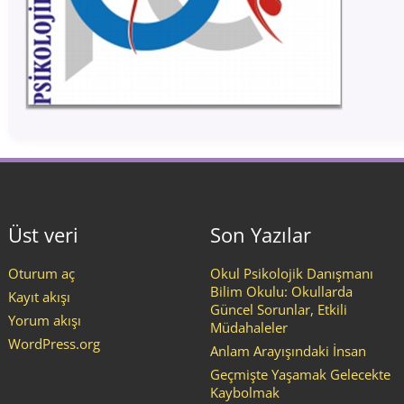
Üst veri
Son Yazılar
Oturum aç
Okul Psikolojik Danışmanı
Bilim Okulu: Okullarda
Kayıt akışı
Güncel Sorunlar, Etkili
Yorum akışı
Müdahaleler
WordPress.org
Anlam Arayışındaki İnsan
Geçmişte Yaşamak Gelecekte
Kaybolmak