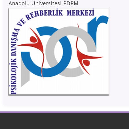
Anadolu Üniversitesi PDRM