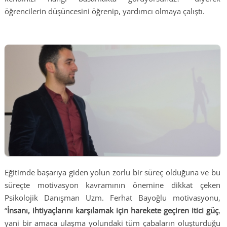
öğrencilerin düşüncesini öğrenip, yardımcı olmaya çalıştı.
Eğitimde başarıya giden yolun zorlu bir süreç olduğuna ve bu
süreçte motivasyon kavramının önemine dikkat çeken
Psikolojik Danışman Uzm. Ferhat Bayoğlu motivasyonu,
“
İnsanı, ihtiyaçlarını karşılamak için harekete geçiren itici güç
,
yani bir amaca ulaşma yolundaki tüm çabaların oluşturduğu