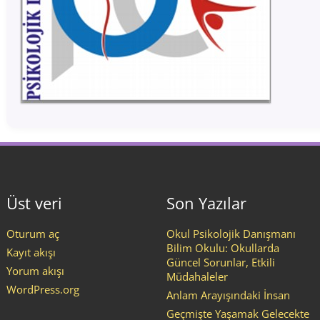
Üst veri
Son Yazılar
Oturum aç
Okul Psikolojik Danışmanı
Bilim Okulu: Okullarda
Kayıt akışı
Güncel Sorunlar, Etkili
Yorum akışı
Müdahaleler
WordPress.org
Anlam Arayışındaki İnsan
Geçmişte Yaşamak Gelecekte